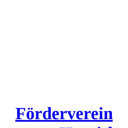
Förderverein