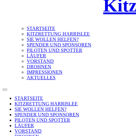
Kitz
STARTSEITE
KITZRETTUNG HARRISLEE
SIE WOLLEN HELFEN?
SPENDER UND SPONSOREN
PILOTEN UND SPOTTER
LÄUFER
VORSTAND
DROHNEN
IMPRESSIONEN
AKTUELLES
STARTSEITE
KITZRETTUNG HARRISLEE
SIE WOLLEN HELFEN?
SPENDER UND SPONSOREN
PILOTEN UND SPOTTER
LÄUFER
VORSTAND