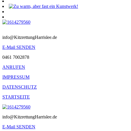
©
2021
info@KitzrettungHarrislee.de
E-Mail SENDEN
0461 7002878
ANRUFEN
IMPRESSUM
DATENSCHUTZ
STARTSEITE
info@KitzrettungHarrislee.de
E-Mail SENDEN