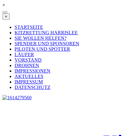
×
×
STARTSEITE
KITZRETTUNG HARRISLEE
SIE WOLLEN HELFEN?
SPENDER UND SPONSOREN
PILOTEN UND SPOTTER
LÄUFER
VORSTAND
DROHNEN
IMPRESSIONEN
AKTUELLES
IMPRESSUM
DATENSCHUTZ