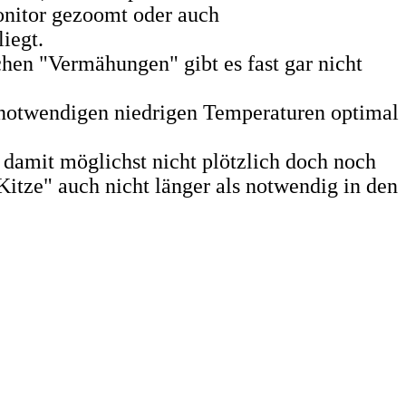
onitor gezoomt oder auch
iegt.
hen "Vermähungen" gibt es fast gar nicht
 notwendigen niedrigen Temperaturen optimal
damit möglichst nicht plötzlich doch noch
itze" auch nicht länger als notwendig in den