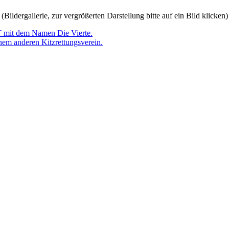
(Bildergallerie, zur vergrößerten Darstellung bitte auf ein Bild klicken)